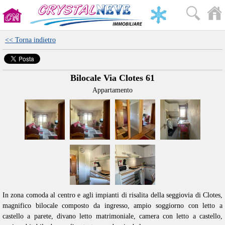
<< Torna indietro
Bilocale Via Clotes 61
Appartamento
In zona comoda al centro e agli impianti di risalita della seggiovia di Clotes,
magnifico bilocale composto da ingresso, ampio soggiorno con letto a
castello a parete, divano letto matrimoniale, camera con letto a castello,