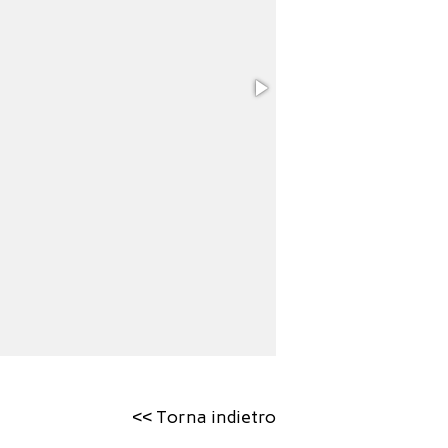
<< Torna indietro