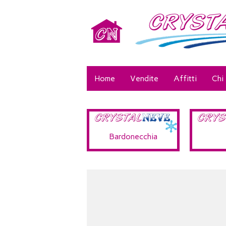
Home
Vendite
Affitti
Chi
Bardonecchia